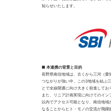
知らせいたします。
■ 本連携の背景と目的
長野県南信地域は、古くから三河（愛
つながりが強い中、この3地域を結ぶ三
とで全線開通に向け大きく前進してお
また、リニア計画実現に向けてのイン
以内でアクセス可能となり、南信地域
なることからヒト・モノの交流が飛躍