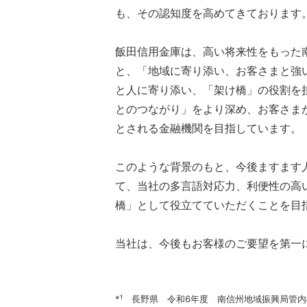
も、その認知度を高めてきております
飯田信用金庫は、高い将来性をもった
と、「地域に寄り添い、お客さまと強
と人に寄り添い、「架け橋」の役割を
とのつながり」をより深め、お客さま
とされる金融機関を目指しています。
このような背景のもと、今後ますます
て、当社の多言語対応力、利便性の高
橋」として役立てていただくことを目
当社は、今後もお客様のご要望を第一
*¹ 長野県 令和6年度 南信州地域振興局管内