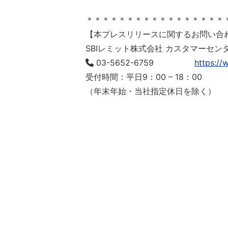
＊＊＊＊＊＊＊＊＊＊＊＊＊＊＊＊＊
【本プレスリリースに関するお問い合
SBIレミット株式会社 カスタマーセン
03-5652-6759
https://
受付時間：平日9：00 – 18：00
（年末年始・当社指定休日を除く）