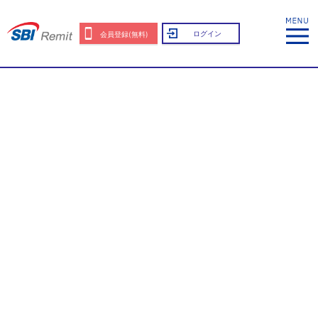
ログイン
会員登録(無料)