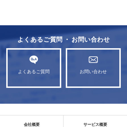
よくあるご質問 ・ お問い合わせ
よくあるご質問
お問い合わせ
会社概要
サービス概要