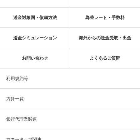
送金対象国・依頼方法
為替レート・手数料
送金シミュレーション
海外からの送金受取・出金
お問い合わせ
よくあるご質問
利用規約等
方針一覧
銀行代理業関連
マネータップ関連