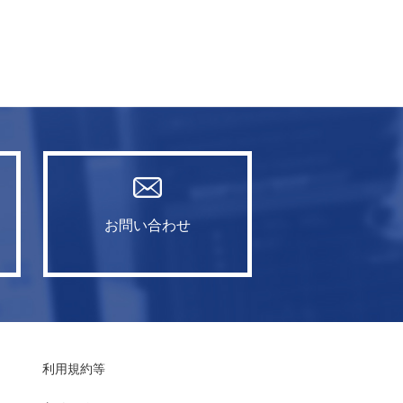
お問い合わせ
利用規約等