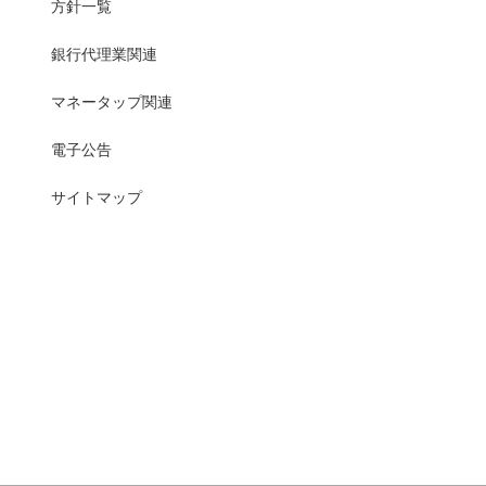
方針一覧
銀行代理業関連
マネータップ関連
電子公告
サイトマップ