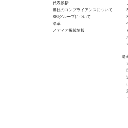
代表挨拶
当社のコンプライアンスについて
SBIグループについて
沿革
メディア掲載情報
送