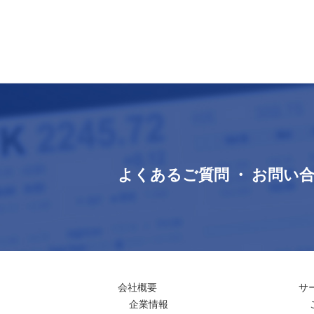
よくあるご質問 ・ お問い
会社概要
サ
企業情報