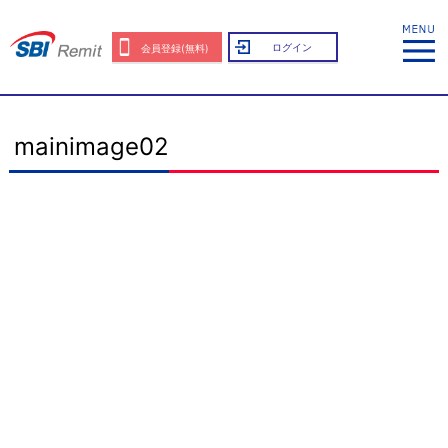
ログイン
会員登録(無料)
mainimage02