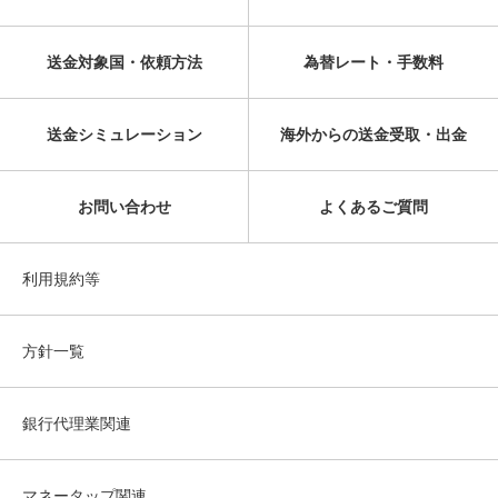
送金対象国・依頼方法
為替レート・手数料
送金シミュレーション
海外からの送金受取・出金
お問い合わせ
よくあるご質問
利用規約等
方針一覧
銀行代理業関連
マネータップ関連