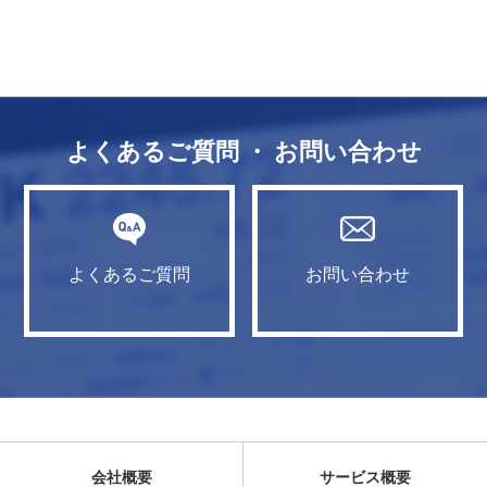
よくあるご質問 ・ お問い合わせ
よくあるご質問
お問い合わせ
会社概要
サービス概要