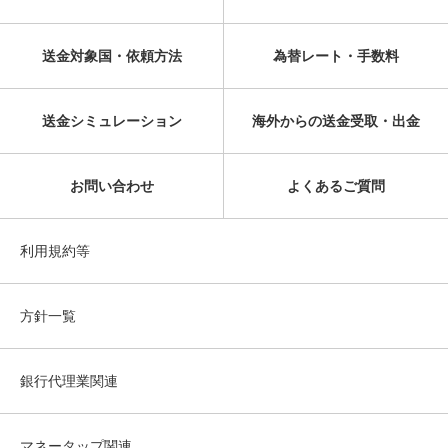
送金対象国・依頼方法
為替レート・手数料
送金シミュレーション
海外からの送金受取・出金
お問い合わせ
よくあるご質問
利用規約等
方針一覧
銀行代理業関連
マネータップ関連