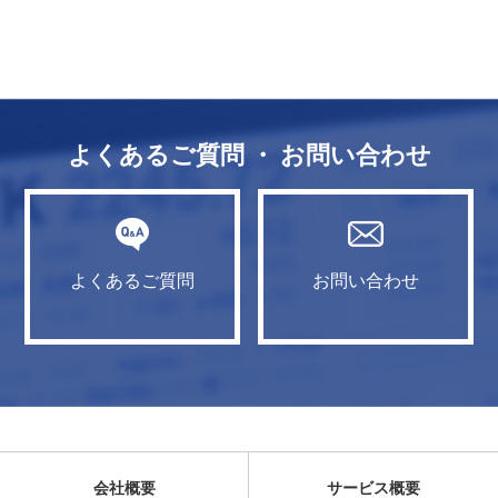
よくあるご質問 ・ お問い合わせ
よくあるご質問
お問い合わせ
会社概要
サービス概要