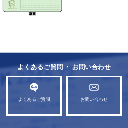
よくあるご質問 ・ お問い合わせ
よくあるご質問
お問い合わせ