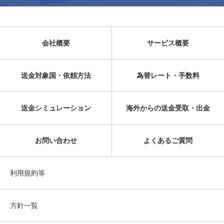
会社概要
サービス概要
送金対象国・依頼方法
為替レート・手数料
送金シミュレーション
海外からの送金受取・出金
お問い合わせ
よくあるご質問
利用規約等
方針一覧