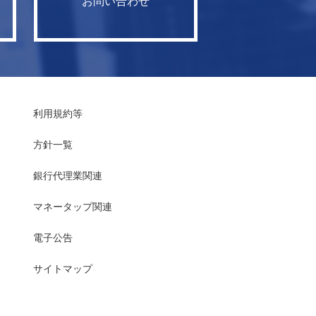
お問い合わせ
利用規約等
方針一覧
銀行代理業関連
マネータップ関連
電子公告
サイトマップ