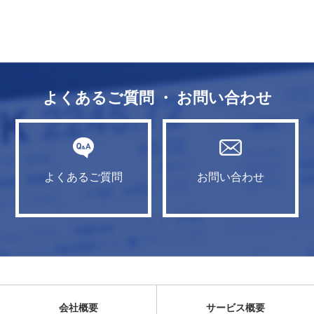
よくあるご質問 ・ お問い合わせ
よくあるご質問
お問い合わせ
会社概要
サービス概要