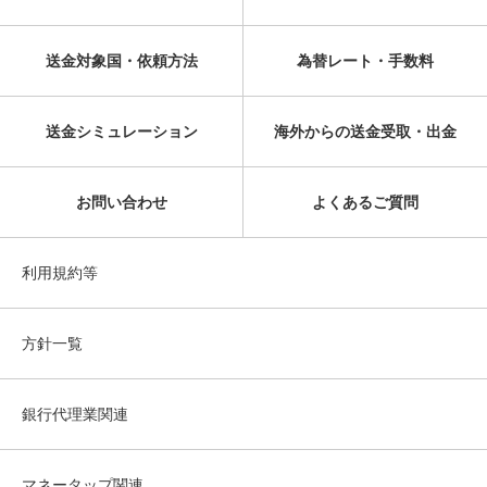
送金対象国・依頼方法
為替レート・手数料
送金シミュレーション
海外からの送金受取・出金
お問い合わせ
よくあるご質問
利用規約等
方針一覧
銀行代理業関連
マネータップ関連