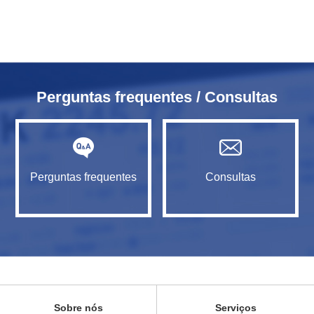
Perguntas frequentes / Consultas
Perguntas frequentes
Consultas
Sobre nós
Serviços