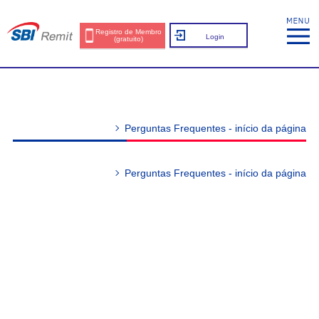
Registro de Membro
Login
(gratuito)
Perguntas Frequentes - início da página
Perguntas Frequentes - início da página