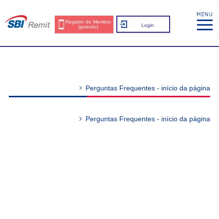
Registro de Membro
Login
(gratuito)
Perguntas Frequentes - início da página
Perguntas Frequentes - início da página