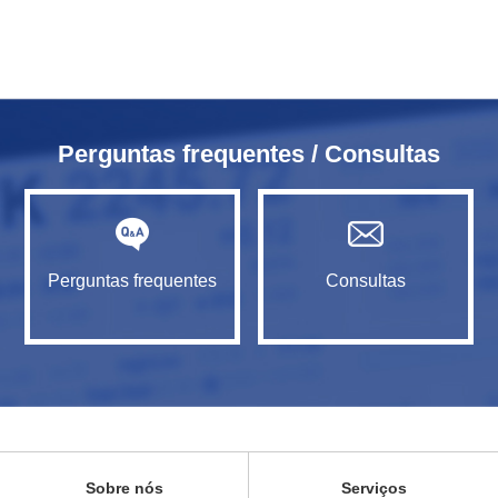
Perguntas frequentes / Consultas
Perguntas frequentes
Consultas
Sobre nós
Serviços