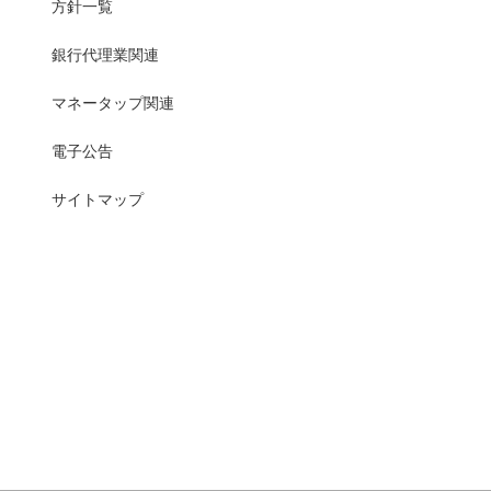
方針一覧
銀行代理業関連
マネータップ関連
電子公告
サイトマップ