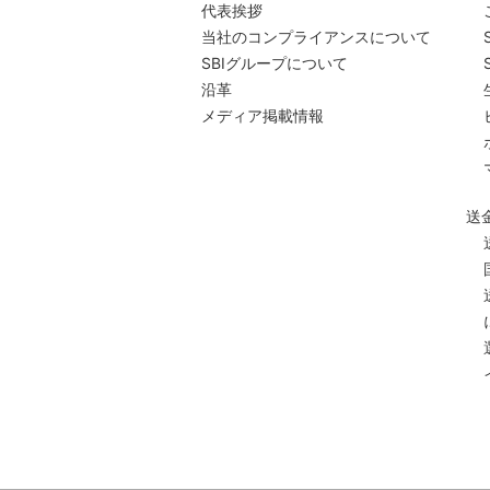
代表挨拶
当社のコンプライアンスについて
SBIグループについて
沿革
メディア掲載情報
送