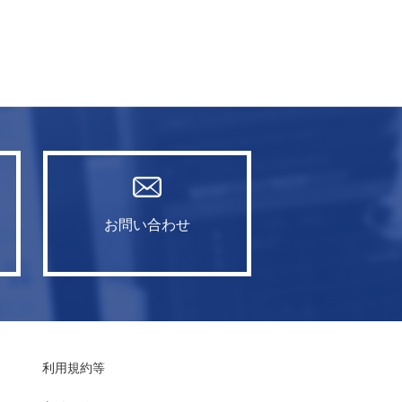
お問い合わせ
利用規約等