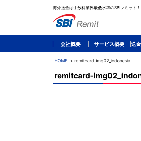
海外送金は手数料業界最低水準のSBIレミット！
会社概要
サービス概要
送金
HOME
>
remitcard-img02_indonesia
remitcard-img02_indon