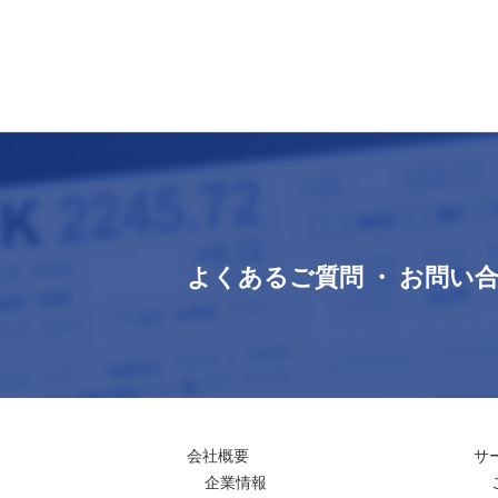
よくあるご質問 ・ お問い
会社概要
サ
企業情報