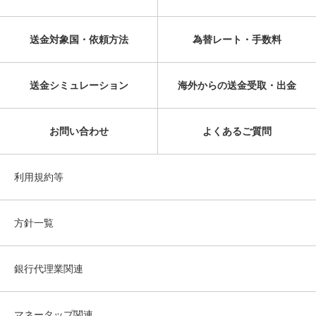
送金対象国・依頼方法
為替レート・手数料
送金シミュレーション
海外からの送金受取・出金
お問い合わせ
よくあるご質問
利用規約等
方針一覧
銀行代理業関連
マネータップ関連