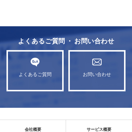
よくあるご質問 ・ お問い合わせ
よくあるご質問
お問い合わせ
会社概要
サービス概要