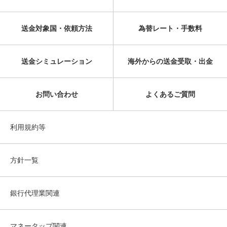
送金対象国・依頼方法
為替レート・手数料
送金シミュレーション
海外からの送金受取・出金
お問い合わせ
よくあるご質問
利用規約等
方針一覧
銀行代理業関連
マネータップ関連