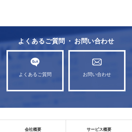
よくあるご質問 ・ お問い合わせ
よくあるご質問
お問い合わせ
会社概要
サービス概要