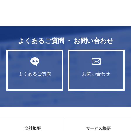
よくあるご質問 ・ お問い合わせ
よくあるご質問
お問い合わせ
会社概要
サービス概要