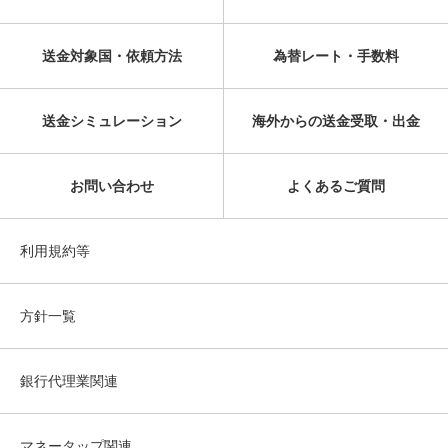
送金対象国・依頼方法
為替レート・手数料
送金シミュレーション
海外からの送金受取・出金
お問い合わせ
よくあるご質問
利用規約等
方針一覧
銀行代理業関連
マネータップ関連