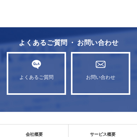
よくあるご質問 ・ お問い合わせ
よくあるご質問
お問い合わせ
会社概要
サービス概要