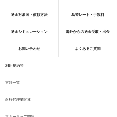
送金対象国・依頼方法
為替レート・手数料
送金シミュレーション
海外からの送金受取・出金
お問い合わせ
よくあるご質問
利用規約等
方針一覧
銀行代理業関連
マネータップ関連