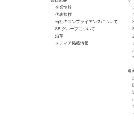
企業情報
代表挨拶
当社のコンプライアンスについて
SBIグループについて
沿革
メディア掲載情報
送