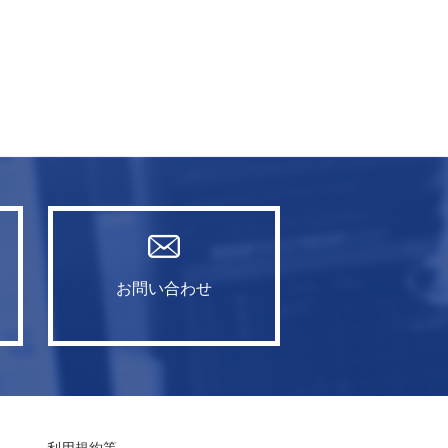
お問い合わせ
利用規約等