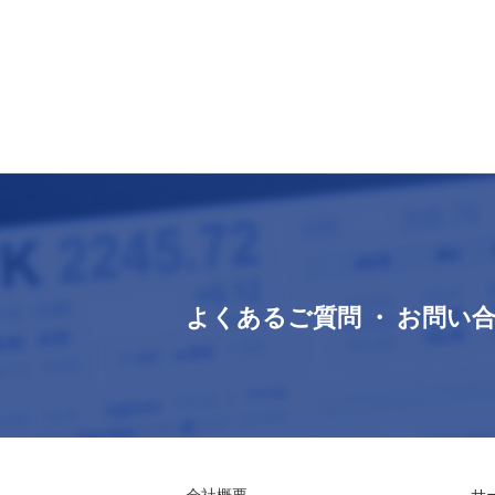
よくあるご質問 ・ お問い
会社概要
サ