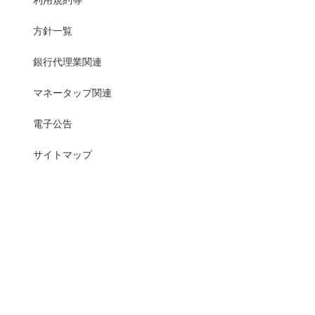
方針一覧
銀行代理業関連
マネータップ関連
電子公告
サイトマップ