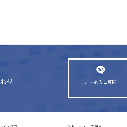
合わせ
よくあるご質問
ービス概要
為替レート・手数料