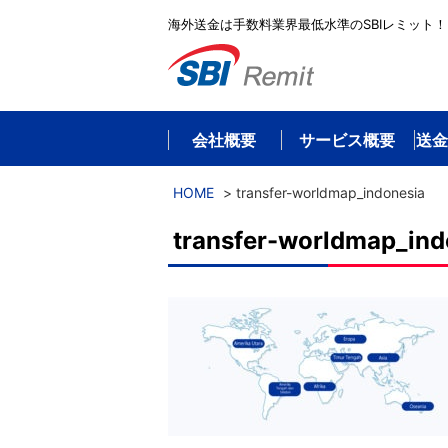
海外送金は手数料業界最低水準のSBIレミット！
会社概要
サービス概要
送金
HOME
>
transfer-worldmap_indonesia
transfer-worldmap_ind