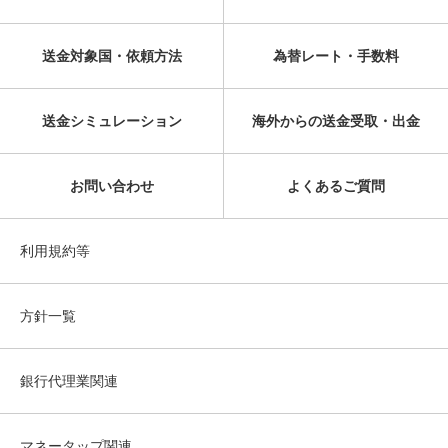
送金対象国・依頼方法
為替レート・手数料
送金シミュレーション
海外からの送金受取・出金
お問い合わせ
よくあるご質問
利用規約等
方針一覧
銀行代理業関連
マネータップ関連