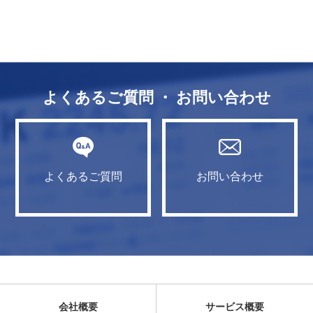
よくあるご質問 ・ お問い合わせ
よくあるご質問
お問い合わせ
会社概要
サービス概要