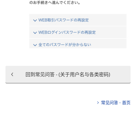
回到常见问答 - (关于用户名与各类密码)
常见问答 - 首页