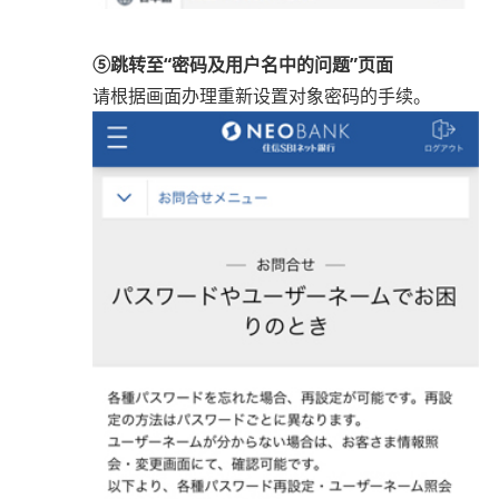
⑤跳转至“密码及用户名中的问题”页面
请根据画面办理重新设置对象密码的手续。