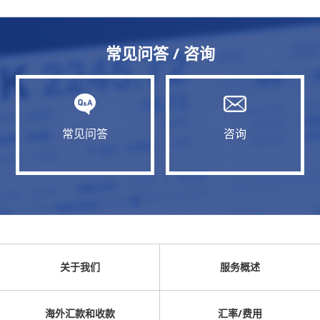
常见问答 / 咨询
常见问答
咨询
关于我们
服务概述
海外汇款和收款
汇率/费用