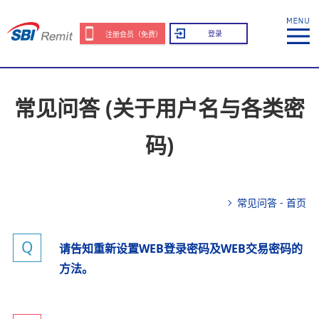
登录
注册会员（免费）
常见问答 (关于用户名与各类密
码)
常见问答 - 首页
请告知重新设置WEB登录密码及WEB交易密码的
方法。