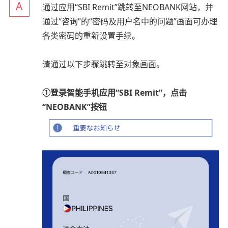
通过应用“SBI Remit”跳转至NEOBANK网站，并
通过“咨询”的“密码及用户名中的问题”画面可办理
各类密码的重新设置手续。
请通过以下步骤跳转至对象画面。
①登录智能手机应用“SBI Remit”，点击
“NEOBANK”按钮