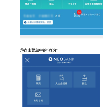
③点击菜单中的“咨询”