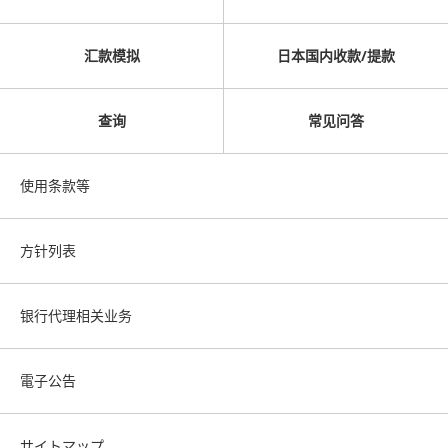
汇款模拟
日本国内收款/提款
查询
常见问答
使用条款等
方针列表
银行代理相关业务
電子公告
サイトマップ