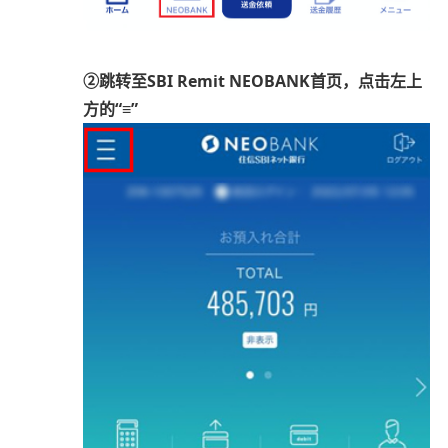
②跳转至SBI Remit NEOBANK首页，点击左上
方的“≡”