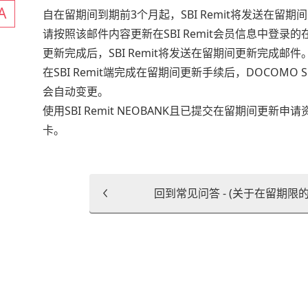
自在留期间到期前3个月起，SBI Remit将发送在留期
请按照该邮件内容更新在SBI Remit会员信息中登录
更新完成后，SBI Remit将发送在留期间更新完成邮件
在SBI Remit端完成在留期间更新手续后，DOCOMO S
会自动变更。
使用SBI Remit NEOBANK且已提交在留期间更
卡。
回到常见问答 - (关于在留期限的