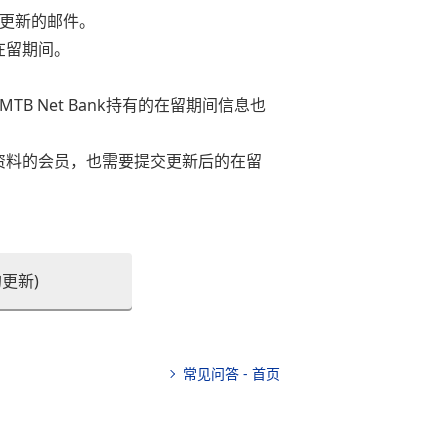
间更新的邮件。
的在留期间。
。
MTB Net Bank持有的在留期间信息也
新申请资料的会员，也需要提交更新后的在留
更新)
常见问答 - 首页