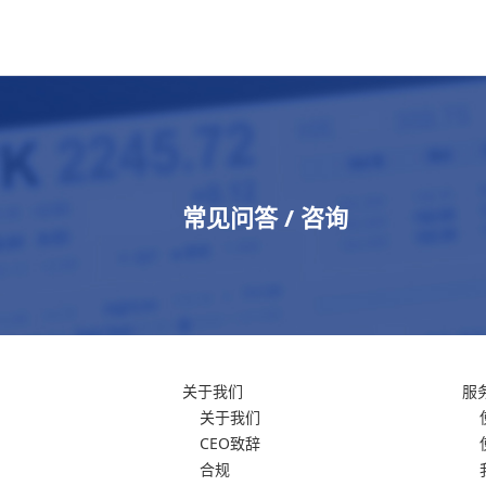
常见问答 / 咨询
关于我们
服
关于我们
CEO致辞
合规