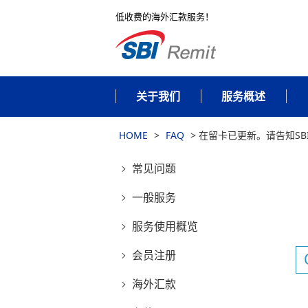
低收费的海外汇款服务！
关于我们
服务概述
HOME
>
FAQ
>
在留卡已更新。请告知SBI
常见问题
一般服务
服务使用概览
会员注册
海外汇款