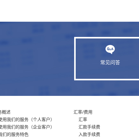
常见问答
务概述
汇率/费用
使用我们的服务
（个人客户）
汇率
使用我们的服务
（企业客户）
汇款手续费
我们的服务特色
入款手续费