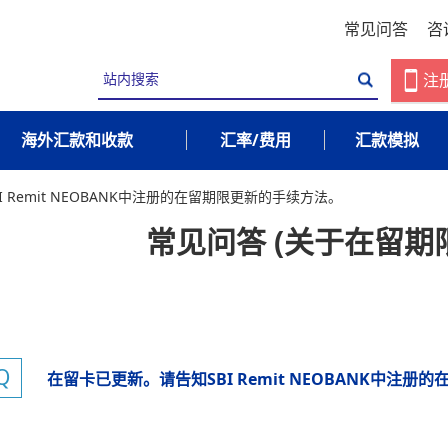
常见问答
咨
注
海外汇款和收款
汇率/费用
汇款模拟
 Remit NEOBANK中注册的在留期限更新的手续方法。
常见问答 (关于在留期
在留卡已更新。请告知SBI Remit NEOBANK中注