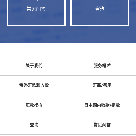
常见问答
咨询
关于我们
服务概述
海外汇款和收款
汇率/费用
汇款模拟
日本国内收款/提款
查询
常见问答