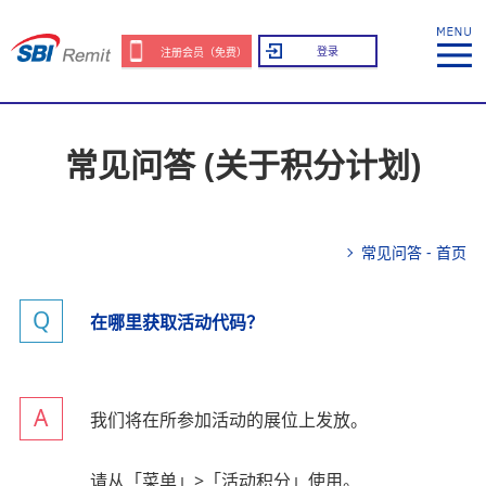
登录
注册会员（免费）
常见问答 (关于积分计划)
常见问答 - 首页
在哪里获取活动代码？
我们将在所参加活动的展位上发放。
请从「菜单」>「活动积分」使用。