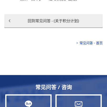
回到常见问答 - (关于积分计划)
常见问答 - 首页
常见问答 / 咨询