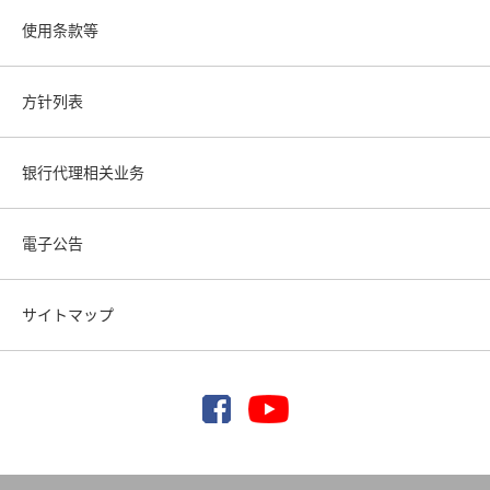
使用条款等
方针列表
银行代理相关业务
電子公告
サイトマップ