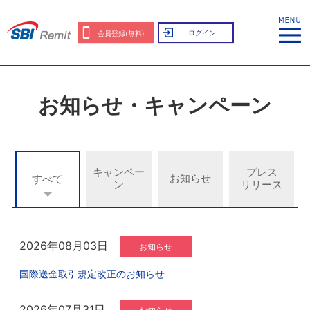
ログイン
会員登録(無料)
お知らせ・キャンペーン
キャンペー
プレス
お知らせ
すべて
ン
リリース
2026年08月03日
お知らせ
国際送金取引規定改正のお知らせ
2026年07月31日