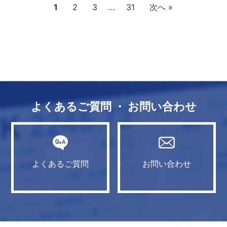
1
2
3
…
31
次へ »
よくあるご質問 ・ お問い合わせ
よくあるご質問
お問い合わせ