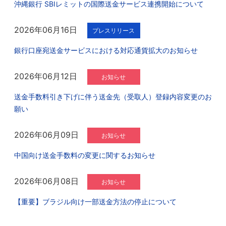
沖縄銀行 SBIレミットの国際送金サービス連携開始について
2026年06月16日
プレスリリース
銀行口座宛送金サービスにおける対応通貨拡大のお知らせ
2026年06月12日
お知らせ
送金手数料引き下げに伴う送金先（受取人）登録内容変更のお
願い
2026年06月09日
お知らせ
中国向け送金手数料の変更に関するお知らせ
2026年06月08日
お知らせ
【重要】ブラジル向け一部送金方法の停止について