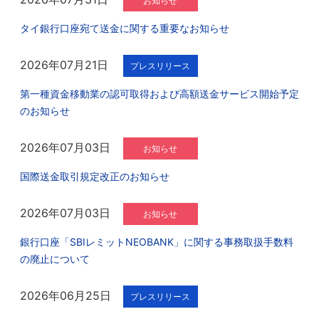
お知らせ
タイ銀行口座宛て送金に関する重要なお知らせ
2026年07月21日
プレスリリース
第一種資金移動業の認可取得および高額送金サービス開始予定
のお知らせ
2026年07月03日
お知らせ
国際送金取引規定改正のお知らせ
2026年07月03日
お知らせ
銀行口座「SBIレミットNEOBANK」に関する事務取扱手数料
の廃止について
2026年06月25日
プレスリリース