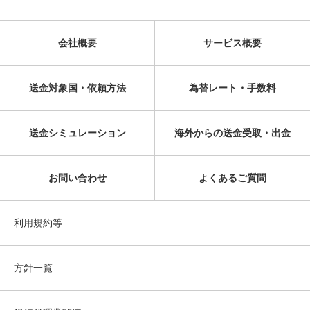
会社概要
サービス概要
送金対象国・依頼方法
為替レート・手数料
送金シミュレーション
海外からの送金受取・出金
お問い合わせ
よくあるご質問
利用規約等
方針一覧