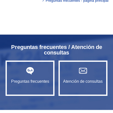
Preguntas frecuentes - página principal
Preguntas frecuentes / Atención de
consultas
Preguntas frecuentes
Atención de consultas