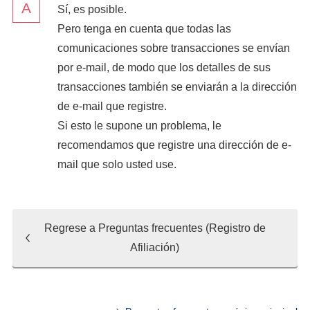
Sí, es posible.
Pero tenga en cuenta que todas las
comunicaciones sobre transacciones se envían
por e-mail, de modo que los detalles de sus
transacciones también se enviarán a la dirección
de e-mail que registre.
Si esto le supone un problema, le
recomendamos que registre una dirección de e-
mail que solo usted use.
Regrese a Preguntas frecuentes (Registro de
Afiliación)