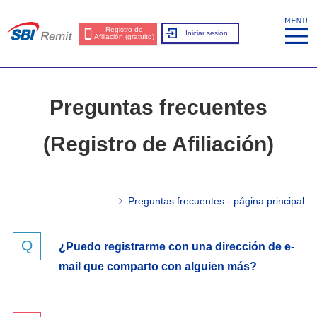
Registro de
Iniciar sesión
Afiliación (gratuito)
Preguntas frecuentes
(Registro de Afiliación)
Preguntas frecuentes - página principal
¿Puedo registrarme con una dirección de e-
mail que comparto con alguien más?