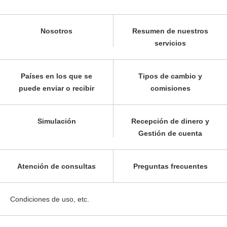
Nosotros
Resumen de nuestros
servicios
Países en los que se
Tipos de cambio y
puede enviar o recibir
comisiones
Simulación
Recepción de dinero y
Gestión de cuenta
Atención de consultas
Preguntas frecuentes
Condiciones de uso, etc.