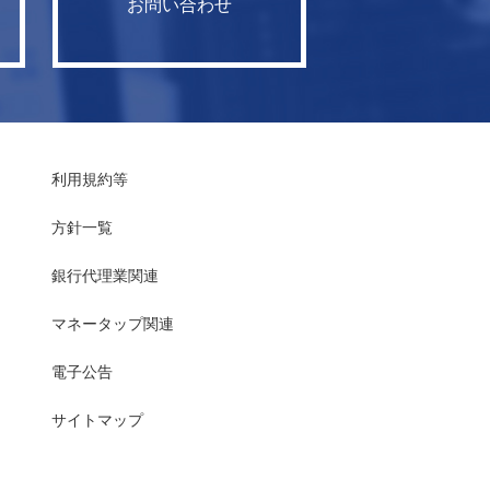
お問い合わせ
利用規約等
方針一覧
銀行代理業関連
マネータップ関連
電子公告
サイトマップ