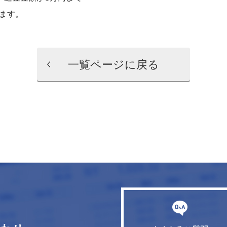
ます。
一覧ページに戻る