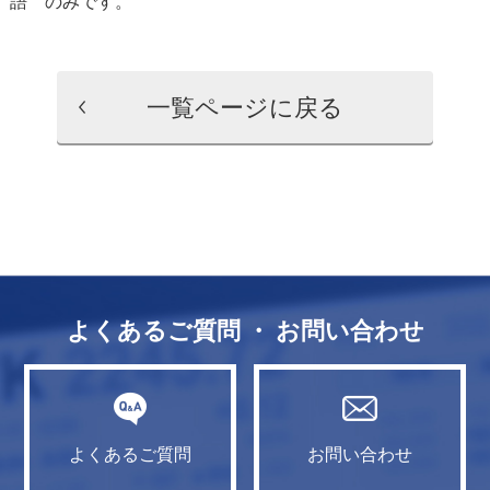
語
のみです。
一覧ページに戻る
よくあるご質問 ・ お問い合わせ
よくあるご質問
お問い合わせ