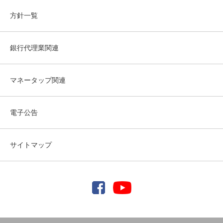
方針一覧
銀行代理業関連
マネータップ関連
電子公告
サイトマップ