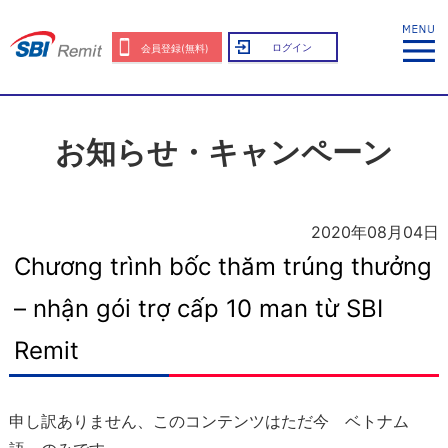
ログイン
会員登録(無料)
お知らせ・キャンペーン
2020年08月04日
Chương trình bốc thăm trúng thưởng
– nhận gói trợ cấp 10 man từ SBI
Remit
申し訳ありません、このコンテンツはただ今
ベトナム