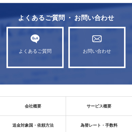
よくあるご質問 ・ お問い合わせ
よくあるご質問
お問い合わせ
会社概要
サービス概要
送金対象国・依頼方法
為替レート・手数料