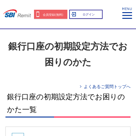
ログイン
会員登録(無料)
銀行口座の初期設定方法でお
困りのかた
よくあるご質問トップへ
銀行口座の初期設定方法でお困りの
かた一覧