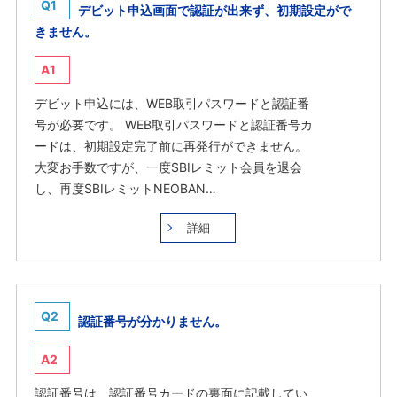
Q1
デビット申込画面で認証が出来ず、初期設定がで
きません。
A1
デビット申込には、WEB取引パスワードと認証番
号が必要です。 WEB取引パスワードと認証番号カ
ードは、初期設定完了前に再発行ができません。
大変お手数ですが、一度SBIレミット会員を退会
し、再度SBIレミットNEOBAN…
詳細
Q2
認証番号が分かりません。
A2
認証番号は、認証番号カードの裏面に記載してい