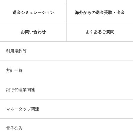
送金シミュレーション
海外からの送金受取・出金
お問い合わせ
よくあるご質問
利用規約等
方針一覧
銀行代理業関連
マネータップ関連
電子公告