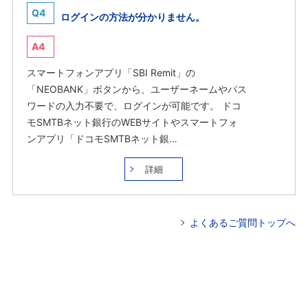
Q4
ログインの方法が分かりません。
A4
スマートフォンアプリ「SBI Remit」の
「NEOBANK」ボタンから、ユーザーネームやパス
ワードの入力不要で、ログインが可能です。 ドコ
モSMTBネット銀行のWEBサイトやスマートフォ
ンアプリ「ドコモSMTBネット銀…
詳細
よくあるご質問トップへ