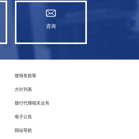
咨询
使用条款等
方针列表
银行代理相关业务
电子公告
网站导航