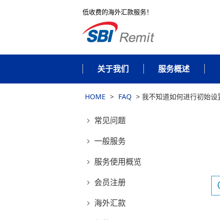
低收费的海外汇款服务！
关于我们
服务概述
HOME
>
FAQ
>
我不知道如何进行初始设
常见问题
一般服务
服务使用概览
会员注册
海外汇款