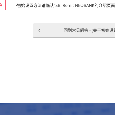
·初始设置方法请确认“
SBI Remit NEOBANK的介绍页
回到常见问答 - (关于初始设