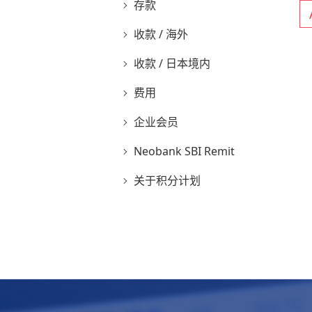
存款
收款 / 海外
收款 / 日本境内
费用
企业会员
Neobank SBI Remit
关于积分计划