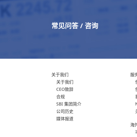
常见问答 / 咨询
关于我们
服
关于我们
CEO致辞
合规
SBI 集团简介
公司历史
媒体报道
海