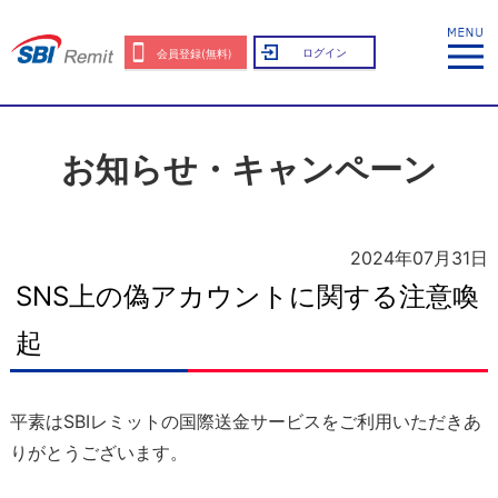
ログイン
会員登録(無料)
お知らせ・キャンペーン
2024年07月31日
SNS上の偽アカウントに関する注意喚
起
平素はSBIレミットの国際送金サービスをご利用いただきあ
りがとうございます。