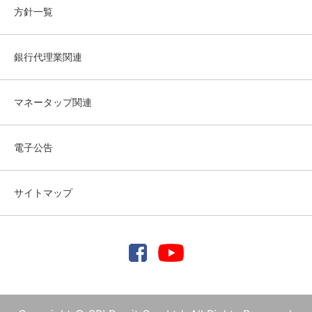
方針一覧
銀行代理業関連
マネータップ関連
電子公告
サイトマップ