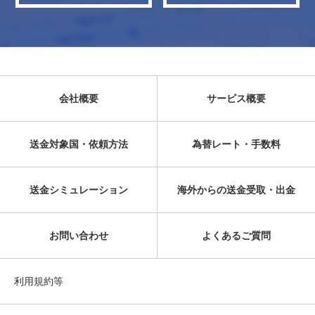
会社概要
サービス概要
送金対象国・依頼方法
為替レート・手数料
送金シミュレーション
海外からの送金受取・出金
お問い合わせ
よくあるご質問
利用規約等