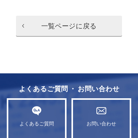
一覧ページに戻る
よくあるご質問 ・ お問い合わせ
よくあるご質問
お問い合わせ