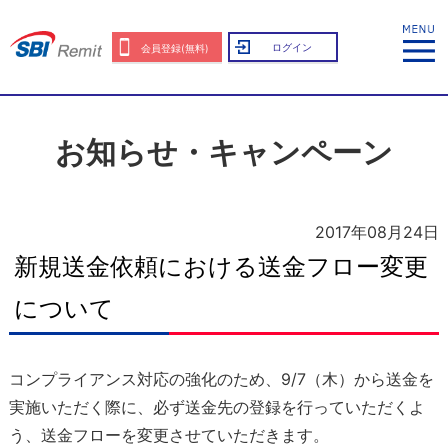
ログイン
会員登録(無料)
お知らせ・キャンペーン
2017年08月24日
新規送金依頼における送金フロー変更
について
コンプライアンス対応の強化のため、9/7（木）から送金を
実施いただく際に、必ず送金先の登録を行っていただくよ
う、送金フローを変更させていただきます。