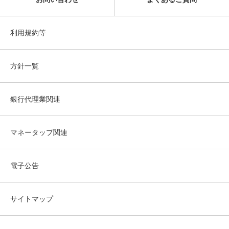
利用規約等
方針一覧
銀行代理業関連
マネータップ関連
電子公告
サイトマップ