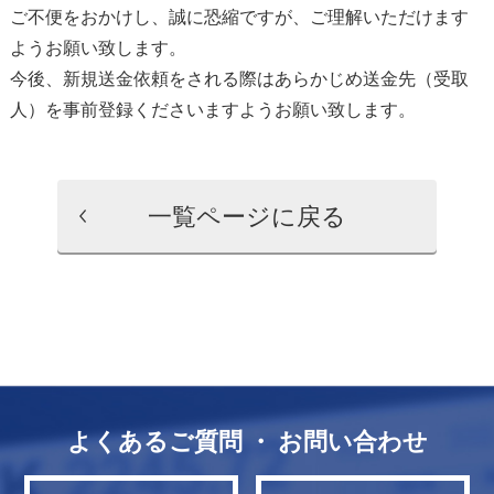
ご不便をおかけし、誠に恐縮ですが、ご理解いただけます
ようお願い致します。
今後、新規送金依頼をされる際はあらかじめ送金先（受取
人）を事前登録くださいますようお願い致します。
一覧ページに戻る
よくあるご質問 ・ お問い合わせ