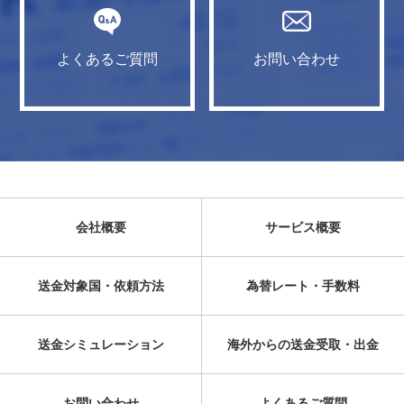
よくあるご質問
お問い合わせ
会社概要
サービス概要
送金対象国・依頼方法
為替レート・手数料
送金シミュレーション
海外からの送金受取・出金
お問い合わせ
よくあるご質問