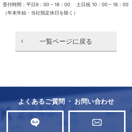
受付時間：平日9：00 – 18：00 土日祝 10：00 – 18：00
（年末年始・当社指定休日を除く）
一覧ページに戻る
よくあるご質問 ・ お問い合わせ