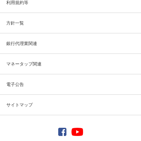
利用規約等
方針一覧
銀行代理業関連
マネータップ関連
電子公告
サイトマップ