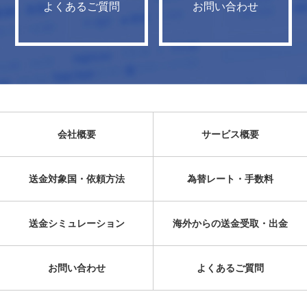
よくあるご質問
お問い合わせ
会社概要
サービス概要
送金対象国・依頼方法
為替レート・手数料
送金シミュレーション
海外からの送金受取・出金
お問い合わせ
よくあるご質問