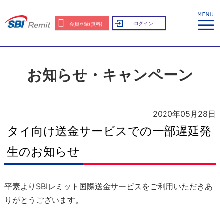
ログイン
会員登録(無料)
お知らせ・キャンペーン
2020年05月28日
タイ向け送金サービスでの一部遅延発
生のお知らせ
平素よりSBIレミット国際送金サービスをご利用いただきあ
りがとうございます。