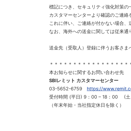
標記につき、セキュリティ強化対策の
カスタマーセンターより確認のご連絡
これに伴い、ご連絡が付かない場合、
なお、海外への送金に関しては従来通
送金先（受取人）登録に伴うお客さまへ
＊＊＊＊＊＊＊＊＊＊＊＊＊＊＊＊＊
本お知らせに関するお問い合わせ先
SBIレミット カスタマーセンター
03-5652-6759
https://www.remit.c
受付時間 (平日) 9：00 – 18：00 (土日
（年末年始・当社指定休日を除く）