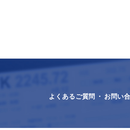
よくあるご質問 ・ お問い