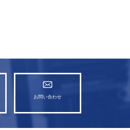
お問い合わせ