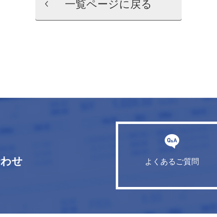
一覧ページに戻る
合わせ
よくあるご質問