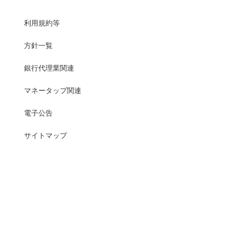
利用規約等
方針一覧
銀行代理業関連
マネータップ関連
電子公告
サイトマップ