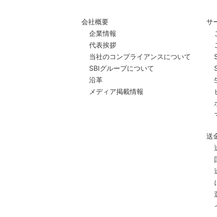
会社概要
サ
企業情報
代表挨拶
当社のコンプライアンスについて
SBIグループについて
沿革
メディア掲載情報
送