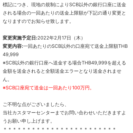
標記につき、現地の規制によりSCB以外の銀行口座に送金
される場合の一回あたりの送金上限額が下記の通り変更と
なりますのでお知らせ致します。
変更実施予定日:
2022年2月17日（木）
変更内容:
一回あたりのSCB以外の口座宛て送金上限額THB
49,999
※SCB以外の銀行口座へ送金する場合THB49,999を超える
金額を送金されると全額送金エラーとなり送金されませ
ん。
※SCB口座宛て送金は一回あたり100万円。
ご不明な点がございましたら、
当社カスタマーセンターまでお問い合わせいただきますよ
うお願い申し上げます。
＊＊＊＊＊＊＊＊＊＊＊＊＊＊＊＊＊＊＊＊＊＊＊＊