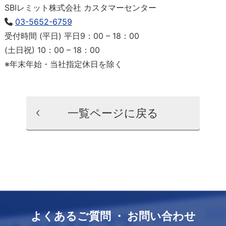
SBIレミット株式会社 カスタマーセンター
03-5652-6759
受付時間 (平日) 平日9：00 – 18：00
(土日祝) 10：00 – 18：00
※年末年始・当社指定休日を除く
一覧ページに戻る
よくあるご質問 ・ お問い合わせ