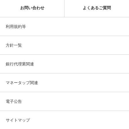
お問い合わせ
よくあるご質問
利用規約等
方針一覧
銀行代理業関連
マネータップ関連
電子公告
サイトマップ