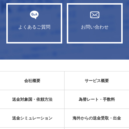
よくあるご質問
お問い合わせ
会社概要
サービス概要
送金対象国・依頼方法
為替レート・手数料
送金シミュレーション
海外からの送金受取・出金