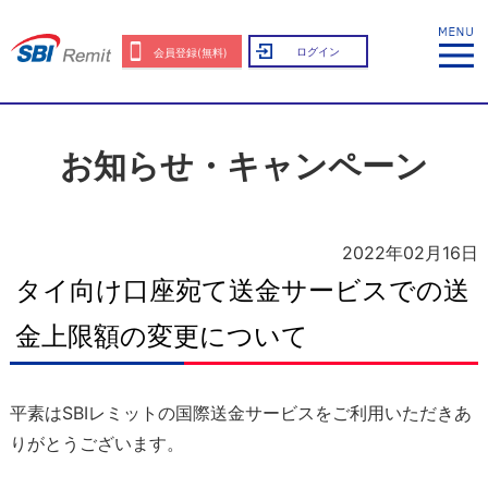
ログイン
会員登録(無料)
お知らせ・キャンペーン
2022年02月16日
タイ向け口座宛て送金サービスでの送
金上限額の変更について
平素はSBIレミットの国際送金サービスをご利用いただきあ
りがとうございます。