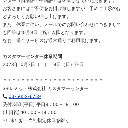
ンター（日本語・中国語）は休業させていただきます。
お客さまにはご不便をお掛け致しますが、予めご了承のほ
どよろしくお願い申し上げます。
また、休業に伴い、メールでのお問い合わせにつきまして
も回答は10月9日（祝）以降となります。
なお、送金サービスは通常通りご利用頂けます。
カスタマーセンター休業期間
2023年10月7日（土）、8日（日）終日
＊＊＊＊＊＊＊＊＊＊＊＊＊＊＊＊＊＊＊＊＊＊
SBIレミット株式会社 カスタマーセンター
03-5652-6759
受付時間 (平日) 平日9：00 – 18：00
(土日祝) 10：00 – 18：00
※年末年始・当社指定休日を除く