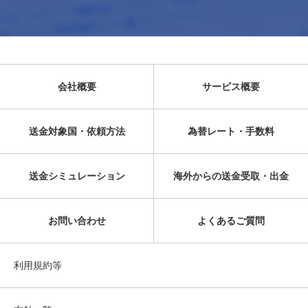
会社概要
サービス概要
送金対象国・依頼方法
為替レート・手数料
送金シミュレーション
海外からの送金受取・出金
お問い合わせ
よくあるご質問
利用規約等