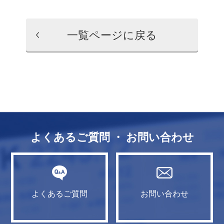
一覧ページに戻る
よくあるご質問 ・ お問い合わせ
よくあるご質問
お問い合わせ