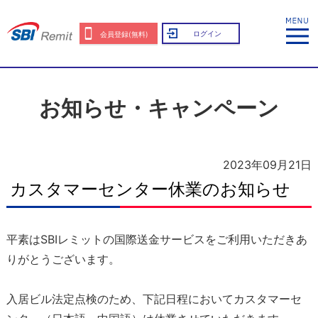
ログイン
会員登録(無料)
お知らせ・キャンペーン
2023年09月21日
カスタマーセンター休業のお知らせ
平素はSBIレミットの国際送金サービスをご利用いただきあ
りがとうございます。
入居ビル法定点検のため、下記日程においてカスタマーセ