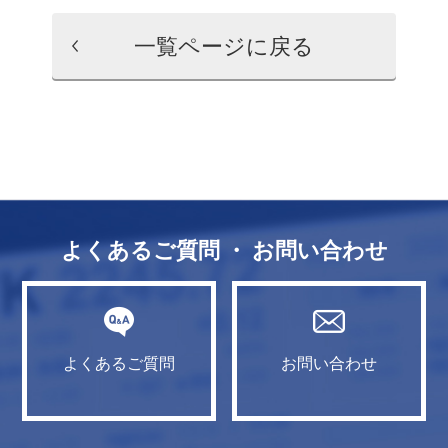
一覧ページに戻る
よくあるご質問 ・ お問い合わせ
よくあるご質問
お問い合わせ