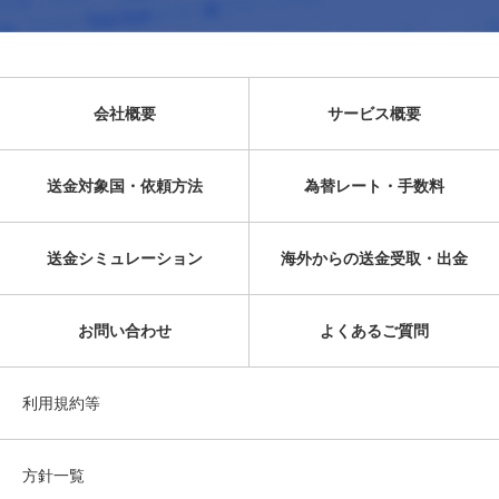
会社概要
サービス概要
送金対象国・依頼方法
為替レート・手数料
送金シミュレーション
海外からの送金受取・出金
お問い合わせ
よくあるご質問
利用規約等
方針一覧