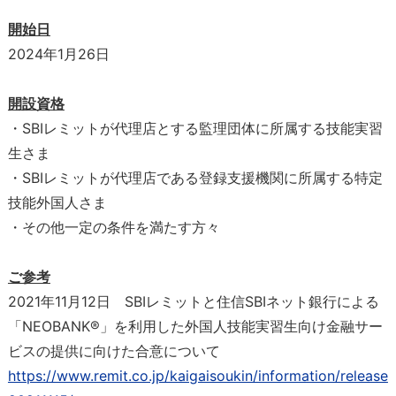
開始日
2024年1月26日
開設資格
・SBIレミットが代理店とする監理団体に所属する技能実習
生さま
・SBIレミットが代理店である登録支援機関に所属する特定
技能外国人さま
・その他一定の条件を満たす方々
ご参考
2021年11月12日 SBIレミットと住信SBIネット銀行による
「NEOBANK®」を利用した外国人技能実習生向け金融サー
ビスの提供に向けた合意について
https://www.remit.co.jp/kaigaisoukin/information/release