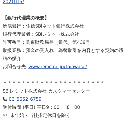
20211115/
【銀行代理業の概要】
所属銀行：住信SBIネット銀行株式会社
銀行代理業者：SBIレミット株式会社
許可番号：関東財務局長（銀代）第439号
取扱業務：預金の受入れ、為替取引を内容とする契約の締
結の媒介
お問合せ先:
www.remit.co.jp/toiawase/
＊＊＊＊＊＊＊＊＊＊＊＊＊＊＊＊＊＊＊＊＊＊
SBIレミット株式会社 カスタマーセンター
03-5652-6759
受付時間 (平日) 平日9：00 – 18：00
※年末年始・当社指定休日を除く