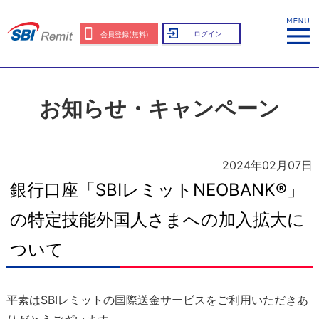
ログイン
会員登録(無料)
お知らせ・キャンペーン
2024年02月07日
銀行口座「SBIレミットNEOBANK®」
の特定技能外国人さまへの加入拡大に
ついて
平素はSBIレミットの国際送金サービスをご利用いただきあ