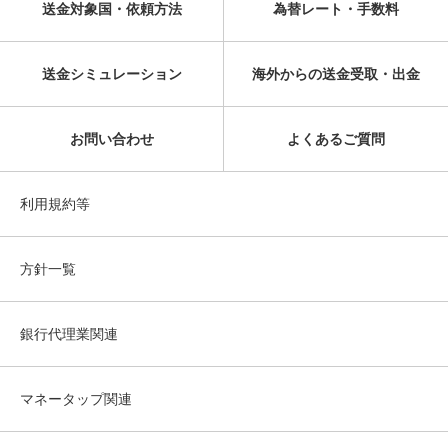
送金対象国・依頼方法
為替レート・手数料
送金シミュレーション
海外からの送金受取・出金
お問い合わせ
よくあるご質問
利用規約等
方針一覧
銀行代理業関連
マネータップ関連