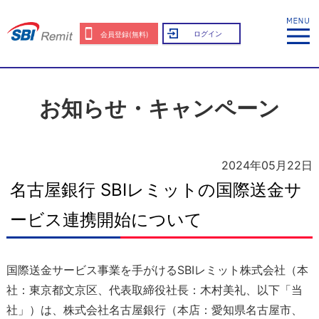
ログイン
会員登録(無料)
お知らせ・キャンペーン
2024年05月22日
名古屋銀行 SBIレミットの国際送金サ
ービス連携開始について
国際送金サービス事業を手がけるSBIレミット株式会社（本
社：東京都文京区、代表取締役社長：木村美礼、以下「当
社」）は、株式会社名古屋銀行（本店：愛知県名古屋市、