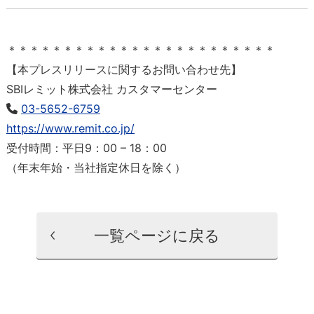
＊＊＊＊＊＊＊＊＊＊＊＊＊＊＊＊＊＊＊＊＊＊＊＊
【本プレスリリースに関するお問い合わせ先】
SBIレミット株式会社 カスタマーセンター
03-5652-6759
https://www.remit.co.jp/
受付時間：平日9：00 – 18：00
（年末年始・当社指定休日を除く）
一覧ページに戻る