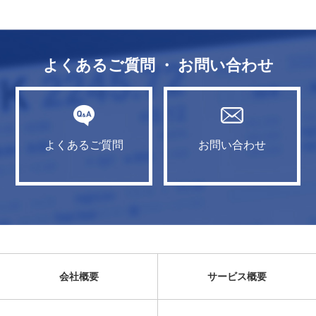
よくあるご質問 ・ お問い合わせ
よくあるご質問
お問い合わせ
会社概要
サービス概要