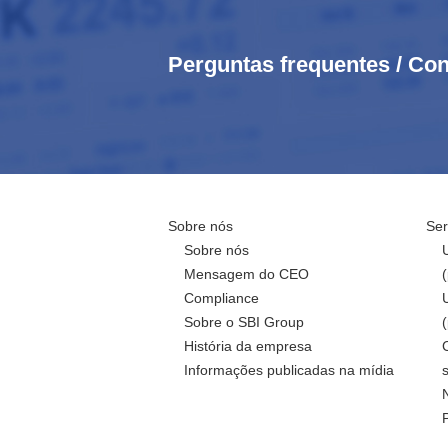
Perguntas frequentes / Con
Sobre nós
Ser
Sobre nós
Mensagem do CEO
Compliance
Sobre o SBI Group
História da empresa
Informações publicadas na mídia