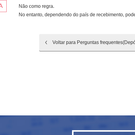
Não como regra.
No entanto, dependendo do país de recebimento, pode
Voltar para Perguntas frequentes(Depó