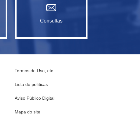
Consultas
Termos de Uso, etc.
Lista de políticas
Aviso Público Digital
Mapa do site