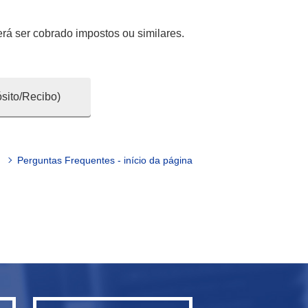
rá ser cobrado impostos ou similares.
sito/Recibo)
Perguntas Frequentes - início da página