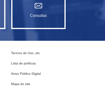
Consultas
Termos de Uso, etc.
Lista de políticas
Aviso Público Digital
Mapa do site