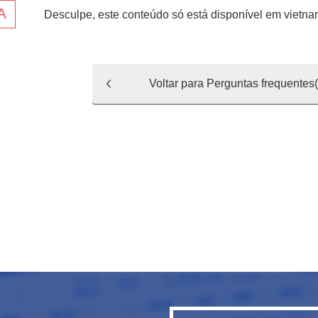
Desculpe, este conteúdo só está disponível em
vietna
Voltar para Perguntas frequentes