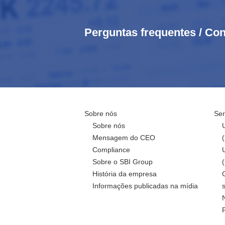
Perguntas frequentes / Con
Sobre nós
Ser
Sobre nós
Mensagem do CEO
Compliance
Sobre o SBI Group
História da empresa
Informações publicadas na mídia