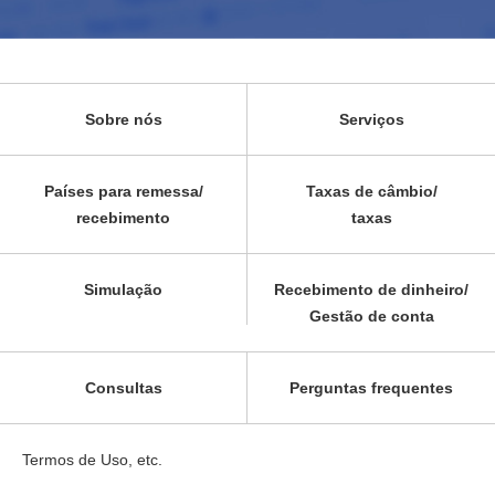
Sobre nós
Serviços
Países para remessa/
Taxas de câmbio/
recebimento
taxas
Simulação
Recebimento de dinheiro/
Gestão de conta
Consultas
Perguntas frequentes
Termos de Uso, etc.