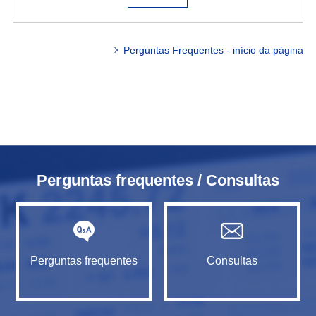
Perguntas Frequentes - início da página
Perguntas frequentes / Consultas
Perguntas frequentes
Consultas