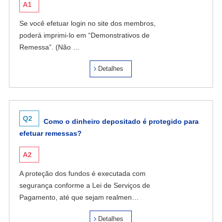
A1
Se você efetuar login no site dos membros,
poderá imprimi-lo em “Demonstrativos de
Remessa”. (Não …
Detalhes
Q2
Como o dinheiro depositado é protegido para
efetuar remessas?
A2
A proteção dos fundos é executada com
segurança conforme a Lei de Serviços de
Pagamento, até que sejam realmen…
Detalhes