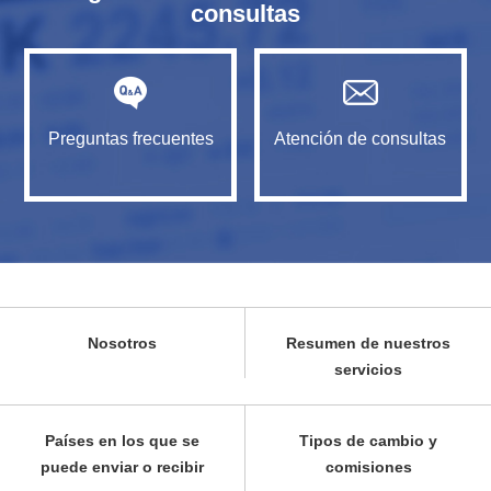
consultas
Preguntas frecuentes
Atención de consultas
Nosotros
Resumen de nuestros
servicios
Países en los que se
Tipos de cambio y
puede enviar o recibir
comisiones