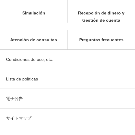
Simulación
Recepción de dinero y
Gestión de cuenta
Atención de consultas
Preguntas frecuentes
Condiciones de uso, etc.
Lista de políticas
電子公告
サイトマップ