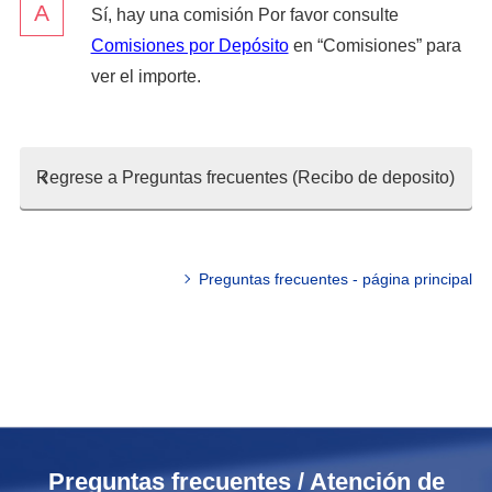
Sí, hay una comisión Por favor consulte
Comisiones por Depósito
en “Comisiones” para
ver el importe.
Regrese a Preguntas frecuentes (Recibo de deposito)
Preguntas frecuentes - página principal
Preguntas frecuentes / Atención de