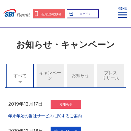
ログイン
会員登録(無料)
お知らせ・キャンペーン
キャンペー
プレス
お知らせ
すべて
ン
リリース
2019年12月17日
お知らせ
年末年始の当社サービスに関するご案内
2019年12月16日