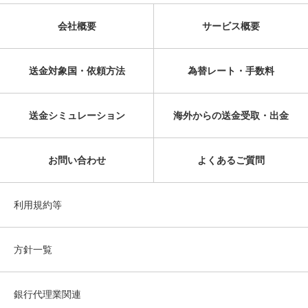
会社概要
サービス概要
送金対象国・依頼方法
為替レート・手数料
送金シミュレーション
海外からの送金受取・出金
お問い合わせ
よくあるご質問
利用規約等
方針一覧
銀行代理業関連