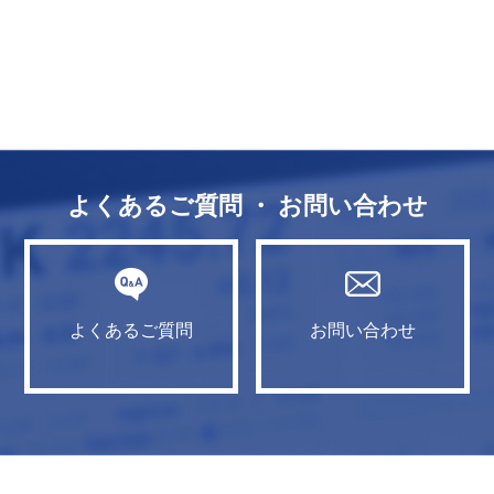
よくあるご質問 ・ お問い合わせ
よくあるご質問
お問い合わせ