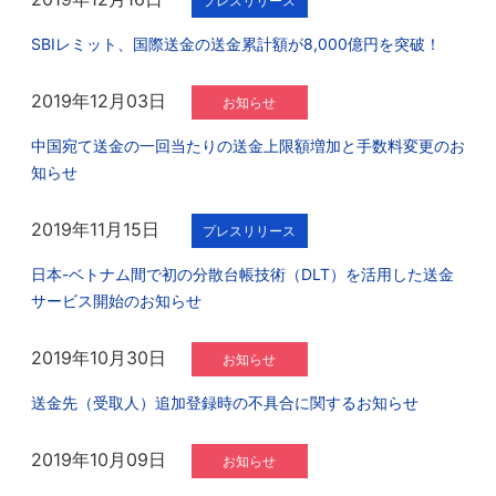
プレスリリース
SBIレミット、国際送金の送金累計額が8,000億円を突破！
2019年12月03日
お知らせ
中国宛て送金の一回当たりの送金上限額増加と手数料変更のお
知らせ
2019年11月15日
プレスリリース
日本-ベトナム間で初の分散台帳技術（DLT）を活用した送金
サービス開始のお知らせ
2019年10月30日
お知らせ
送金先（受取人）追加登録時の不具合に関するお知らせ
2019年10月09日
お知らせ