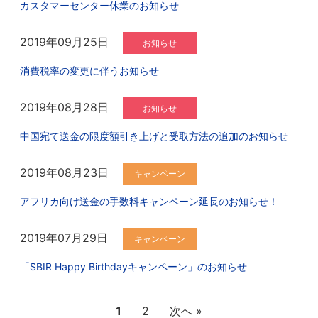
カスタマーセンター休業のお知らせ
2019年09月25日
お知らせ
消費税率の変更に伴うお知らせ
2019年08月28日
お知らせ
中国宛て送金の限度額引き上げと受取方法の追加のお知らせ
2019年08月23日
キャンペーン
アフリカ向け送金の手数料キャンペーン延長のお知らせ！
2019年07月29日
キャンペーン
「SBIR Happy Birthdayキャンペーン」のお知らせ
1
2
次へ »