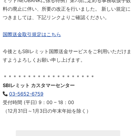
ミットNEOBANKに係る特例）第7項に定める事務取扱手数
料の廃止に伴い、所要の改正を行いました。 新しい規定に
つきましては、下記リンクよりご確認ください。
国際送金取引規定はこちら
今後ともSBIレミット国際送金サービスをご利用いただけま
すようよろしくお願い申し上げます。
＊＊＊＊＊＊＊＊＊＊＊＊＊＊＊＊＊＊＊
SBIレミット カスタマーセンター
03-5652-6759
受付時間 (平日) 9：00 – 18：00
（12月31日～1月3日の年末年始を除く）