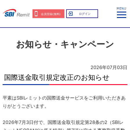
ログイン
会員登録(無料)
お知らせ・キャンペーン
2026年07月03日
国際送金取引規定改正のお知らせ
平素はSBIレミットの国際送金サービスをご利用いただきあ
りがとうございます。
2026年7月3日付で、国際送金取引規定第28条の2（SBIレ