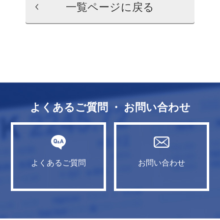
一覧ページに戻る
よくあるご質問 ・ お問い合わせ
よくあるご質問
お問い合わせ