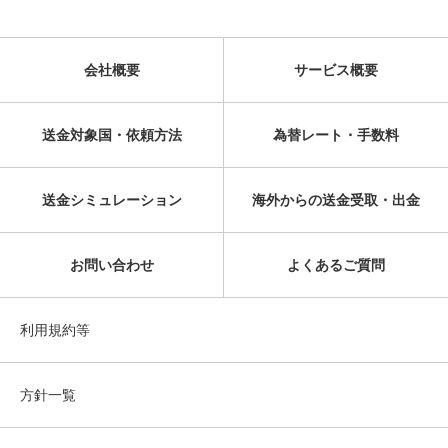
会社概要
サービス概要
送金対象国・依頼方法
為替レート・手数料
送金シミュレーション
海外からの送金受取・出金
お問い合わせ
よくあるご質問
利用規約等
方針一覧