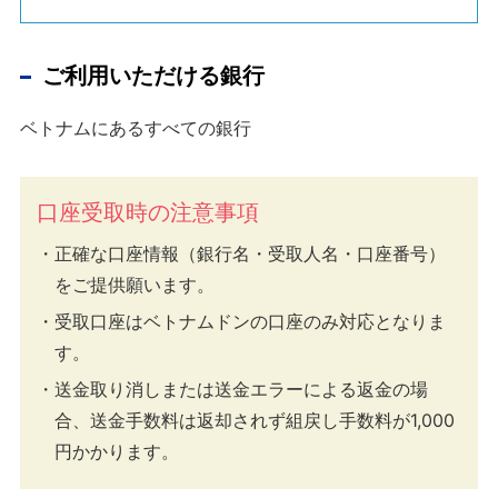
ご利用いただける銀行
ベトナムにあるすべての銀行
口座受取時の注意事項
正確な口座情報（銀行名・受取人名・口座番号）
をご提供願います。
受取口座はベトナムドンの口座のみ対応となりま
す。
送金取り消しまたは送金エラーによる返金の場
合、送金手数料は返却されず組戻し手数料が1,000
円かかります。