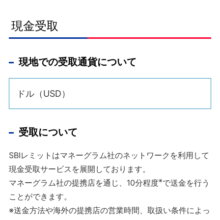
現金受取
現地での受取通貨について
ドル（USD）
受取について
SBIレミットはマネーグラム社のネットワークを利用して
現金受取サービスを展開しております。
※
マネーグラム社の提携店を通じ、10分程度
で送金を行う
ことができます。
※送金方法や海外の提携店の営業時間、取扱い条件によっ