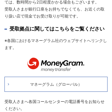
ては、数時間から2日程度かかる場合もございます。
受取人さまが銀行口座をお持ちでなくても、お近くの取
り扱い店で現金でお受け取りが可能です。
受取拠点に関してはこちらをご覧ください
※各国におけるマネーグラム社のウェブサイトへリンクし
ます。
マネーグラム（グローバル）
受取人さまへ各国コールセンターの電話番号をお知らせ
ください。