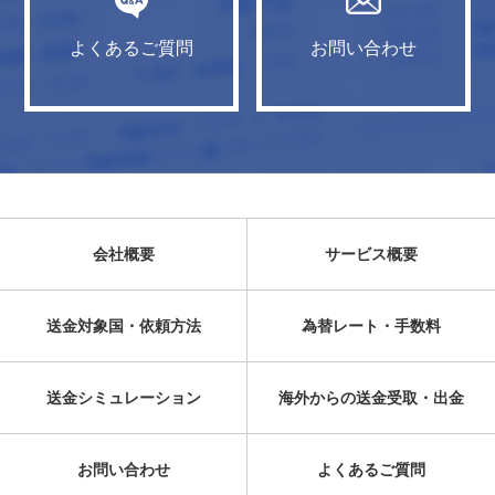
よくあるご質問
お問い合わせ
会社概要
サービス概要
送金対象国・依頼方法
為替レート・手数料
送金シミュレーション
海外からの送金受取・出金
お問い合わせ
よくあるご質問