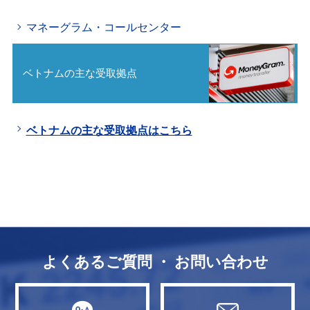
マネーグラム・コールセンター
ベトナムの主な受取拠点
ベトナムの主な受取拠点はこちら
よくあるご質問 ・ お問い合わせ