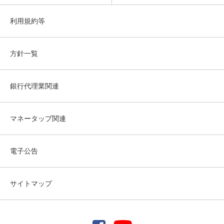
利用規約等
方針一覧
銀行代理業関連
マネータップ関連
電子公告
サイトマップ