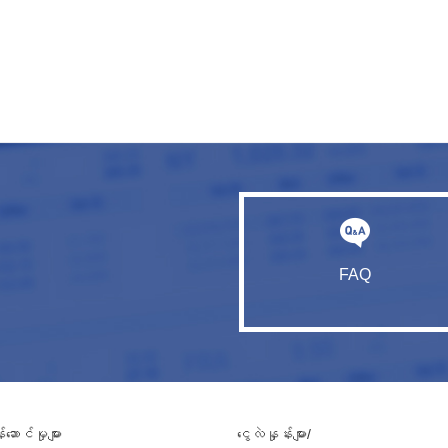
FAQ
ဆောင်မှုများ
ငွေလဲနှုန်းများ/