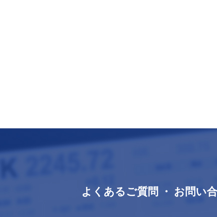
よくあるご質問 ・ お問い