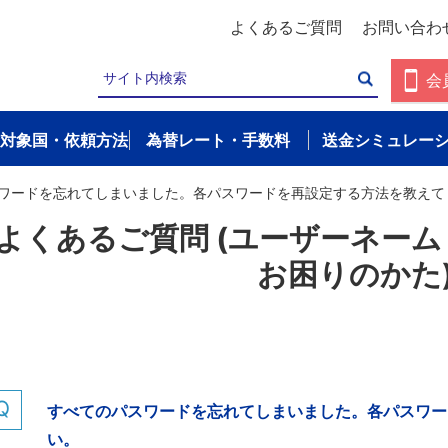
よくあるご質問
お問い合わ
会
対象国・依頼方法
為替レート・手数料
送金シミュレー
ワードを忘れてしまいました。各パスワードを再設定する方法を教えて
よくあるご質問 (ユーザーネー
お困りのかた
すべてのパスワードを忘れてしまいました。各パスワー
い。