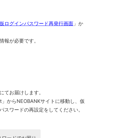
仮ログインパスワード再発行画面
」か
情報が必要です。
にてお届けします。
t」からNEOBANKサイトに移動し、仮
パスワードの再設定をしてください。