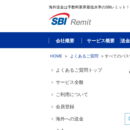
海外送金は手数料業界最低水準のSBIレミット！
会社概要
サービス概要
送金
HOME
>
よくあるご質問
>
すべてのパス
よくあるご質問トップ
サービス全般
ご利用について
会員登録
海外への送金