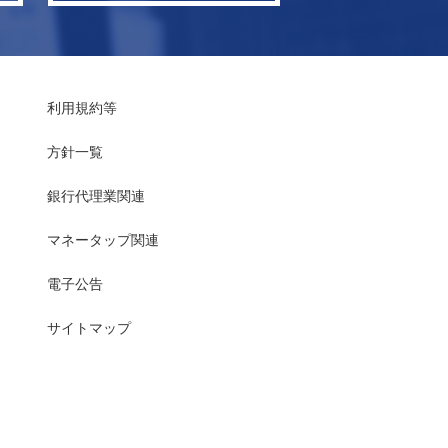
利用規約等
方針一覧
銀行代理業関連
マネータップ関連
電子公告
サイトマップ