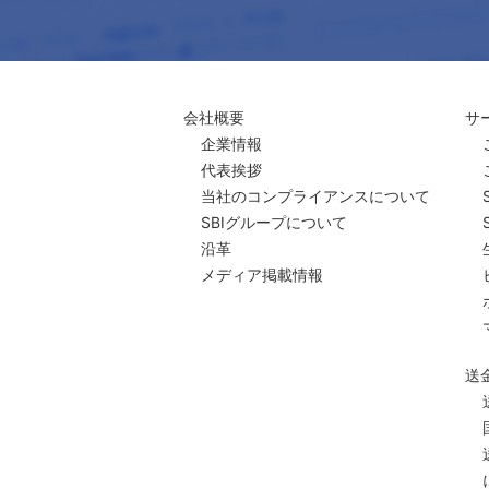
会社概要
サ
企業情報
代表挨拶
当社のコンプライアンスについて
SBIグループについて
沿革
メディア掲載情報
送