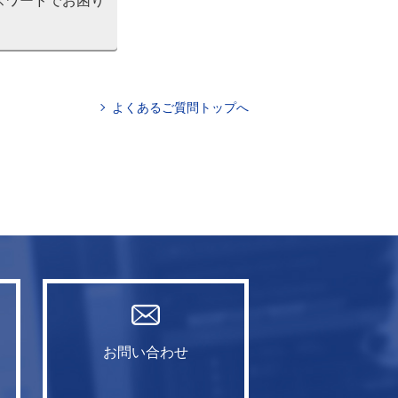
スワードでお困り
よくあるご質問トップへ
お問い合わせ