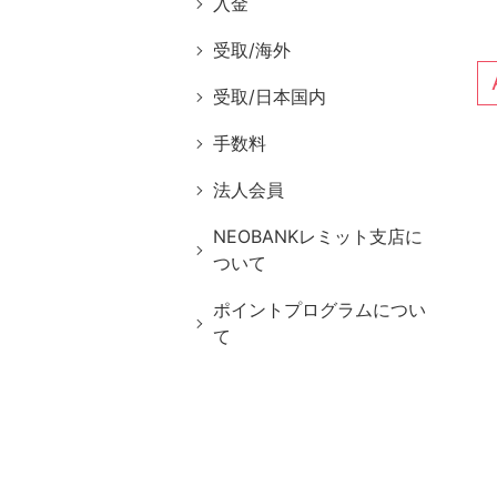
入金
受取/海外
受取/日本国内
手数料
法人会員
NEOBANKレミット支店に
ついて
ポイントプログラムについ
て