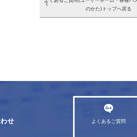
よくあるご質問(ユーザーネーム・各種パ
のかた)トップへ戻る
合わせ
よくあるご質問