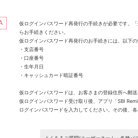
仮ログインパスワード再発行の手続きが必要です。「
らお手続きください。
仮ログインパスワード再発行のお手続きには、以下の
・支店番号
・口座番号
・生年月日
・キャッシュカード暗証番号
仮ログインパスワードは、お客さまの登録住所へ郵送
仮ログインパスワード受け取り後、アプリ「SBI Remi
ログインパスワードを入力してください。その後、各