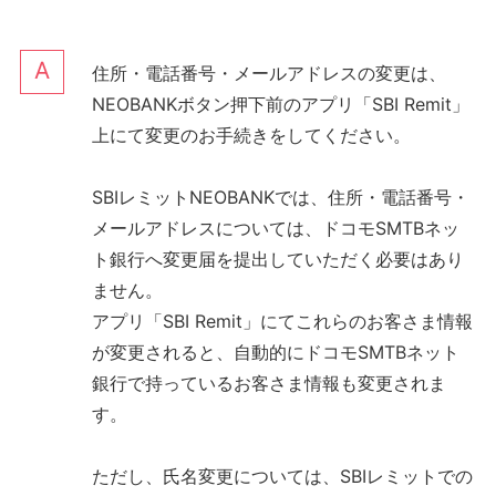
住所・電話番号・メールアドレスの変更は、
NEOBANKボタン押下前のアプリ「SBI Remit」
上にて変更のお手続きをしてください。
SBIレミットNEOBANKでは、住所・電話番号・
メールアドレスについては、ドコモSMTBネッ
ト銀行へ変更届を提出していただく必要はあり
ません。
アプリ「SBI Remit」にてこれらのお客さま情報
が変更されると、自動的にドコモSMTBネット
銀行で持っているお客さま情報も変更されま
す。
ただし、氏名変更については、SBIレミットでの