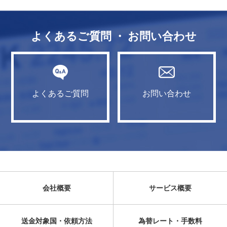
よくあるご質問 ・ お問い合わせ
よくあるご質問
お問い合わせ
会社概要
サービス概要
送金対象国・依頼方法
為替レート・手数料