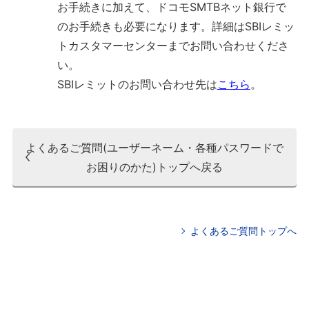
お手続きに加えて、ドコモSMTBネット銀行で
のお手続きも必要になります。詳細はSBIレミッ
トカスタマーセンターまでお問い合わせくださ
い。
SBIレミットのお問い合わせ先は
こちら
。
よくあるご質問(ユーザーネーム・各種パスワードで
お困りのかた)トップへ戻る
よくあるご質問トップへ