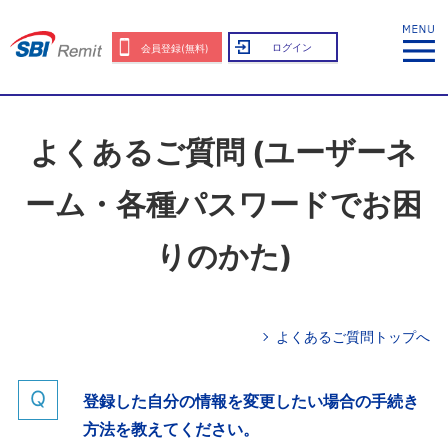
ログイン
会員登録(無料)
よくあるご質問 (ユーザーネ
ーム・各種パスワードでお困
りのかた)
よくあるご質問トップへ
登録した自分の情報を変更したい場合の手続き
方法を教えてください。