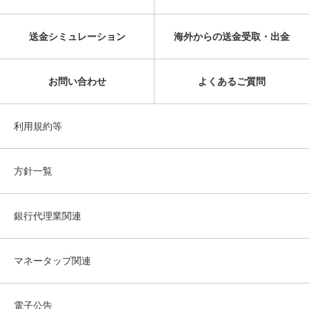
送金シミュレーション
海外からの送金受取・出金
お問い合わせ
よくあるご質問
利用規約等
方針一覧
銀行代理業関連
マネータップ関連
電子公告