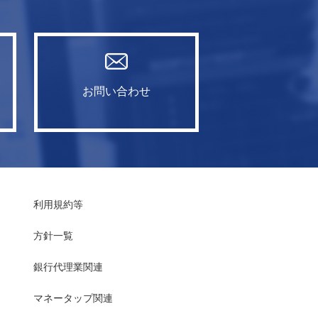
お問い合わせ
利用規約等
方針一覧
銀行代理業関連
マネータップ関連