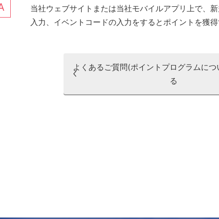
当社ウェブサイトまたは当社モバイルアプリ上で、新
入力、イベントコードの入力をするとポイントを獲得
よくあるご質問(ポイントプログラムにつ
る