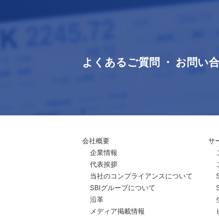
よくあるご質問 ・ お問い
会社概要
サ
企業情報
代表挨拶
当社のコンプライアンスについて
SBIグループについて
沿革
メディア掲載情報