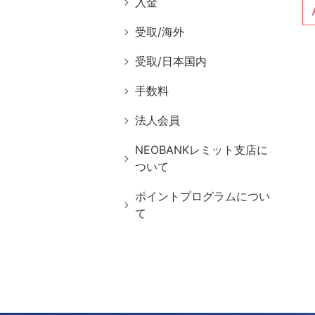
入金
受取/海外
受取/日本国内
手数料
法人会員
NEOBANKレミット支店に
ついて
ポイントプログラムについ
て