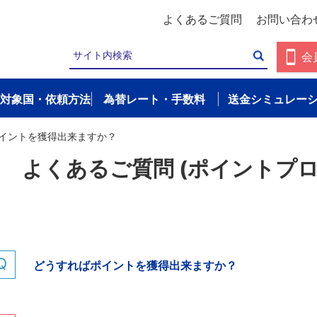
よくあるご質問
お問い合わ
会
対象国・依頼方法
為替レート・手数料
送金シミュレー
イントを獲得出来ますか？
よくあるご質問 (ポイントプ
どうすればポイントを獲得出来ますか？