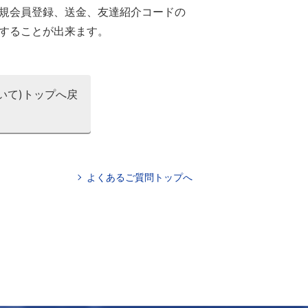
規会員登録、送金、友達紹介コードの
することが出来ます。
いて)トップへ戻
よくあるご質問トップへ