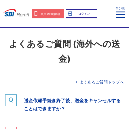
ログイン
会員登録(無料)
よくあるご質問 (海外への送
金)
よくあるご質問トップへ
送金依頼手続き終了後、送金をキャンセルする
ことはできますか？