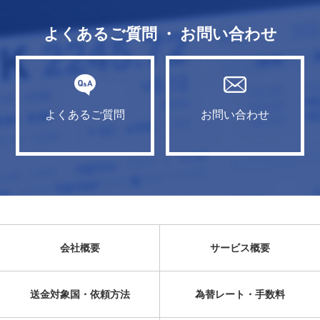
よくあるご質問 ・ お問い合わせ
よくあるご質問
お問い合わせ
会社概要
サービス概要
送金対象国・依頼方法
為替レート・手数料