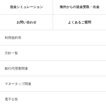
送金シミュレーション
海外からの送金受取・出金
お問い合わせ
よくあるご質問
利用規約等
方針一覧
銀行代理業関連
マネータップ関連
電子公告