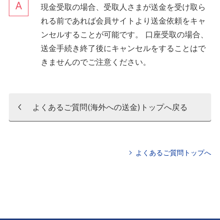
現金受取の場合、受取人さまが送金を受け取ら
れる前であれば会員サイトより送金依頼をキャ
ンセルすることが可能です。 口座受取の場合、
送金手続き終了後にキャンセルをすることはで
きませんのでご注意ください。
よくあるご質問(海外への送金)トップへ戻る
よくあるご質問トップへ