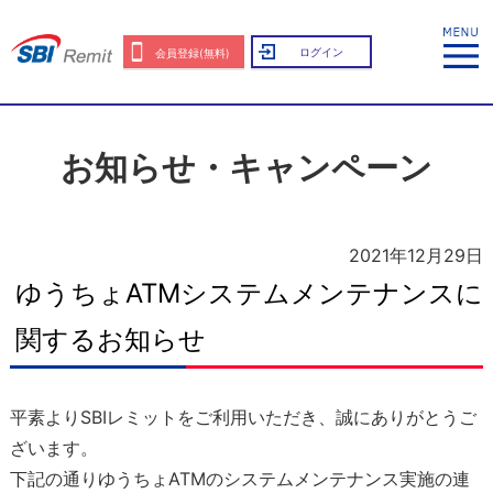
ログイン
会員登録(無料)
お知らせ・キャンペーン
2021年12月29日
ゆうちょATMシステムメンテナンスに
関するお知らせ
平素よりSBIレミットをご利用いただき、誠にありがとうご
ざいます。
下記の通りゆうちょATMのシステムメンテナンス実施の連