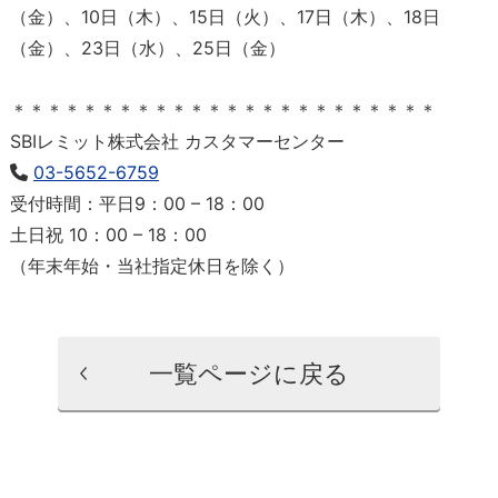
（金）、10日（木）、15日（火）、17日（木）、18日
（金）、23日（水）、25日（金）
＊＊＊＊＊＊＊＊＊＊＊＊＊＊＊＊＊＊＊＊＊＊＊＊
SBIレミット株式会社 カスタマーセンター
03-5652-6759
受付時間：平日9：00 – 18：00
土日祝 10：00 – 18：00
（年末年始・当社指定休日を除く）
一覧ページに戻る