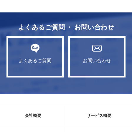
よくあるご質問 ・ お問い合わせ
よくあるご質問
お問い合わせ
会社概要
サービス概要