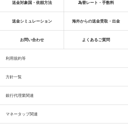
送金対象国・依頼方法
為替レート・手数料
送金シミュレーション
海外からの送金受取・出金
お問い合わせ
よくあるご質問
利用規約等
方針一覧
銀行代理業関連
マネータップ関連