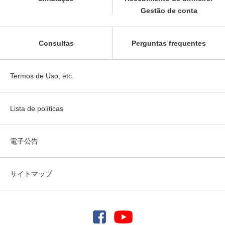
Gestão de conta
Consultas
Perguntas frequentes
Termos de Uso, etc.
Lista de políticas
電子公告
サイトマップ