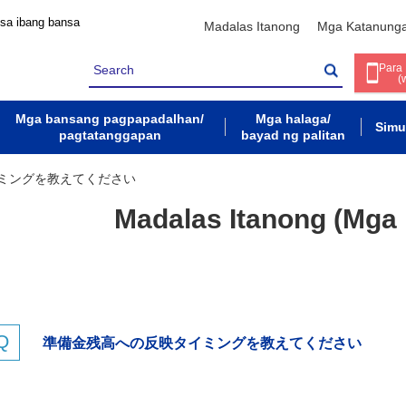
 sa ibang bansa
Madalas Itanong
Mga Katanung
Para
(
Mga bansang pagpapadalhan/
Mga halaga/
Simu
pagtatanggapan
bayad ng palitan
ミングを教えてください
Madalas Itanong (Mga 
準備金残高への反映タイミングを教えてください