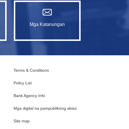
Mga Katanungan
Terms & Conditions
Policy List
Bank Agency Info
Mga digital na pampublikong abiso
e
Site map