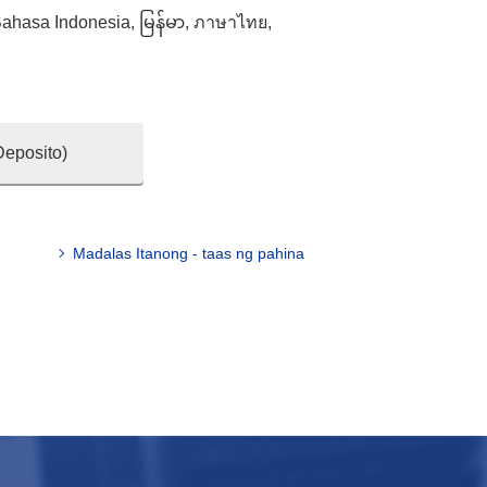
ahasa Indonesia
,
မြန်မာ
,
ภาษาไทย
,
Deposito)
Madalas Itanong - taas ng pahina