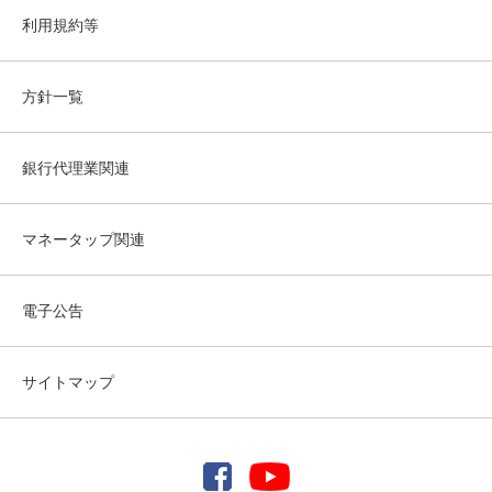
利用規約等
方針一覧
銀行代理業関連
マネータップ関連
電子公告
サイトマップ