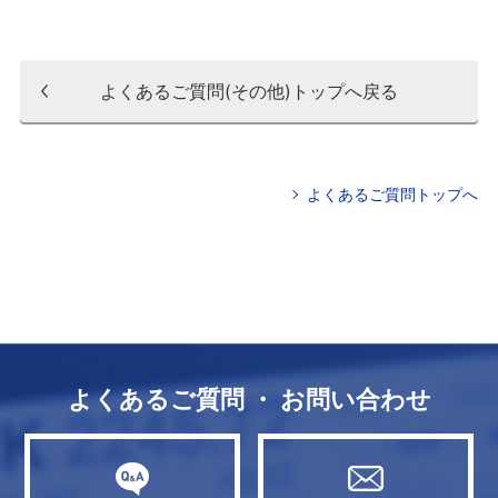
よくあるご質問(その他)トップへ戻る
よくあるご質問トップへ
よくあるご質問 ・ お問い合わせ