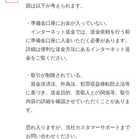
因は以下が考えられます。
・準備金口座にお金が入っていない。
インターネット送金では、送金依頼を行う前
に準備金口座に入金いただく必要があります。
詳細は便利な送金方法にあるインターネット送
金をご覧ください。
・取引が制限されている。
資金決済法、外為法、犯罪収益移転防止法等
に基づき、送金目的、受取人との関係等、取引
内容の詳細を確認させていただくことがありま
す。
恐れ入りますが、当社カスタマーサポートまで
お問い合わせください。