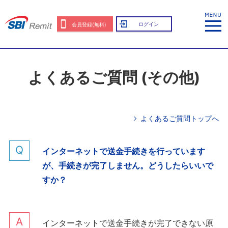
ログイン
会員登録(無料)
よくあるご質問 (その他)
よくあるご質問トップへ
インターネットで送金手続きを行っています
が、手続きが完了しません。どうしたらいいで
すか？
インターネットで送金手続きが完了できない原