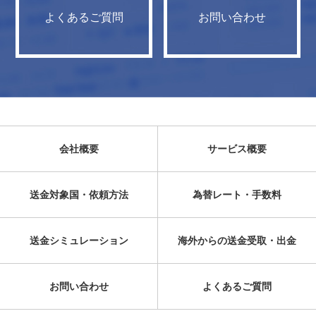
よくあるご質問
お問い合わせ
会社概要
サービス概要
送金対象国・依頼方法
為替レート・手数料
送金シミュレーション
海外からの送金受取・出金
お問い合わせ
よくあるご質問